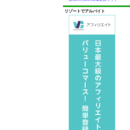
リゾートでアルバイト